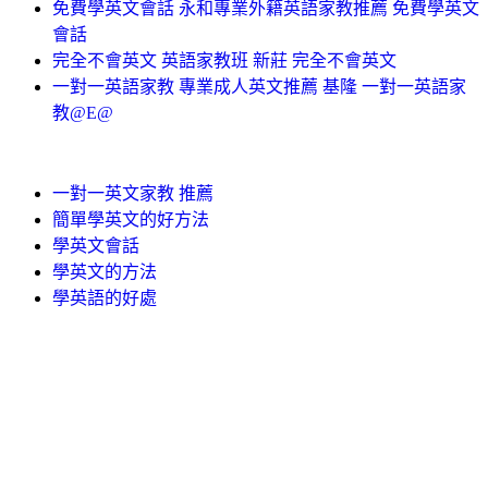
免費學英文會話 永和專業外籍英語家教推薦 免費學英文
會話
完全不會英文 英語家教班 新莊 完全不會英文
一對一英語家教 專業成人英文推薦 基隆 一對一英語家
教@E@
一對一英文家教 推薦
簡單學英文的好方法
學英文會話
學英文的方法
學英語的好處