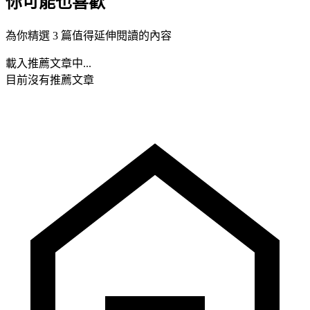
你可能也喜歡
為你精選 3 篇值得延伸閱讀的內容
載入推薦文章中...
目前沒有推薦文章