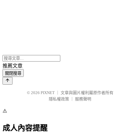
推薦文章
關閉搜尋
© 2026
PIXNET
｜
文章與圖片權利屬原作者所有
隱私權政策
｜
服務聲明
⚠️
成人內容提醒