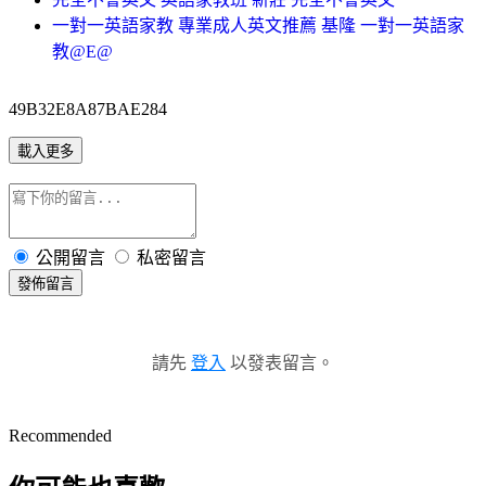
一對一英語家教 專業成人英文推薦 基隆 一對一英語家
教@E@
49B32E8A87BAE284
載入更多
公開留言
私密留言
發佈留言
請先
登入
以發表留言。
Recommended