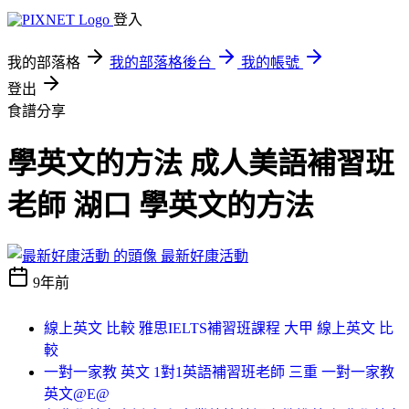
登入
我的部落格
我的部落格後台
我的帳號
登出
食譜分享
學英文的方法 成人美語補習班
老師 湖口 學英文的方法
最新好康活動
9年前
線上英文 比較 雅思IELTS補習班課程 大甲 線上英文 比
較
一對一家教 英文 1對1英語補習班老師 三重 一對一家教
英文@E@