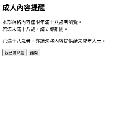
成人內容提醒
本部落格內容僅限年滿十八歲者瀏覽。
若您未滿十八歲，請立即離開。
已滿十八歲者，亦請勿將內容提供給未成年人士。
我已滿18歲
離開