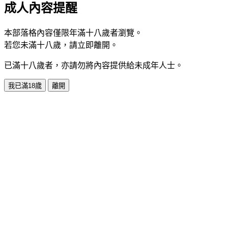
成人內容提醒
本部落格內容僅限年滿十八歲者瀏覽。
若您未滿十八歲，請立即離開。
已滿十八歲者，亦請勿將內容提供給未成年人士。
我已滿18歲
離開