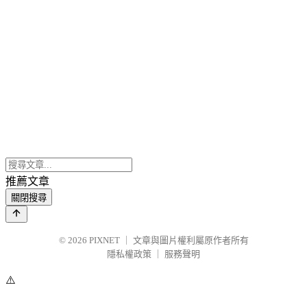
推薦文章
關閉搜尋
© 2026
PIXNET
｜
文章與圖片權利屬原作者所有
隱私權政策
｜
服務聲明
⚠️